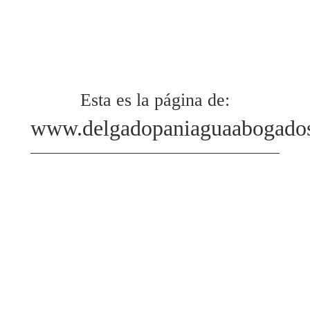
Esta es la página de:
www.delgadopaniaguaabogado