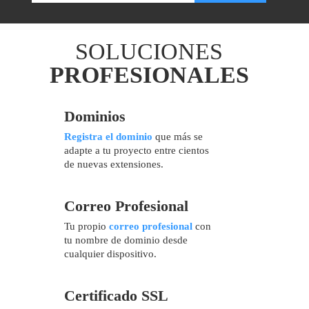
SOLUCIONES
PROFESIONALES
Dominios
Registra el dominio
que más se
adapte a tu proyecto entre cientos
de nuevas extensiones.
Correo Profesional
Tu propio
correo profesional
con
tu nombre de dominio desde
cualquier dispositivo.
Certificado SSL