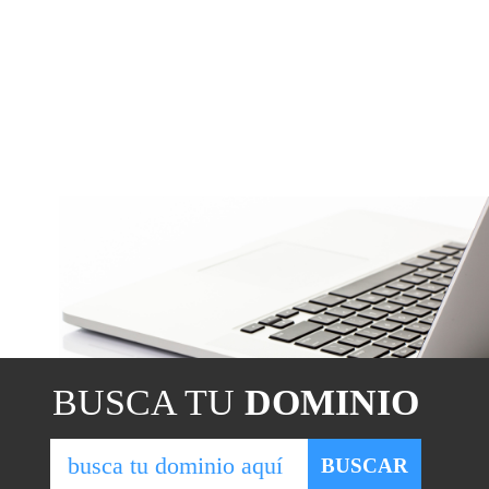
BUSCA TU
DOMINIO
BUSCAR